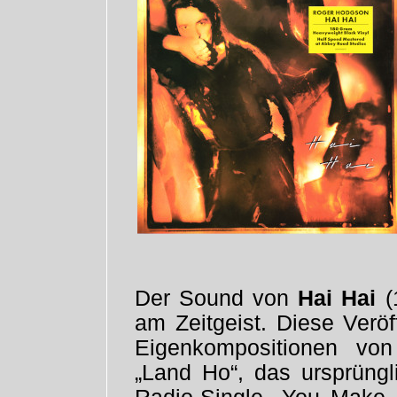
Der Sound von
Hai Hai
(
am Zeitgeist. Diese Veröf
Eigenkompositionen vo
„Land Ho“, das ursprüngl