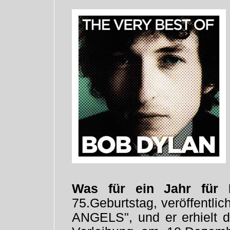
Was für ein Jahr für
75.Geburtstag, veröffentli
ANGELS", und er erhielt d